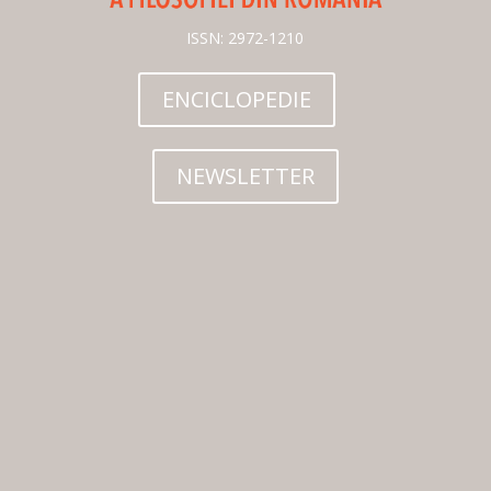
ISSN: 2972-1210
ENCICLOPEDIE
NEWSLETTER