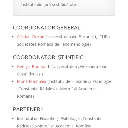
Institute din țară și străinătate.
COORDONATOR GENERAL:
Cristian Ciocan
(Universitatea din București, ICUB /
Societatea Română de Fenomenologie)
COORDONATORI ȘTIINȚIFICI:
George Bondor
✝ (Universitatea „Alexandru Ioan
Cuza” din Iași)
Mona Mamulea
(Institutul de Filosofie și Psihologie
„Constantin Rădulescu-Motru” al Academiei
Române)
PARTENERI:
Institutul de Filosofie și Psihologie „Constantin
Rădulescu-Motru” al Academiei Române