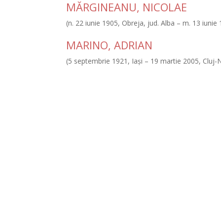
MĂRGINEANU, NICOLAE
(n. 22 iunie 1905, Obreja, jud. Alba – m. 13 iunie 
MARINO, ADRIAN
(5 septembrie 1921, Iaşi – 19 martie 2005, Cluj